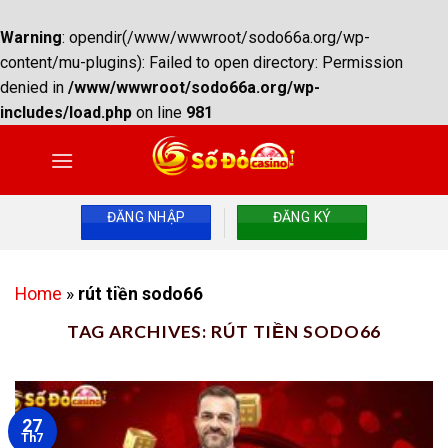
Warning
: opendir(/www/wwwroot/sodo66a.org/wp-
content/mu-plugins): Failed to open directory: Permission
denied in
/www/wwwroot/sodo66a.org/wp-
includes/load.php
on line
981
Skip
to
content
ĐĂNG NHẬP
ĐĂNG KÝ
Home
»
rút tiền sodo66
TAG ARCHIVES:
RÚT TIỀN SODO66
27
Th7