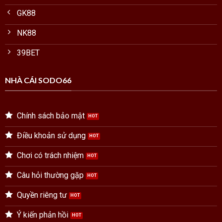
GK88
NK88
39BET
NHÀ CÁI SODO66
Chính sách bảo mật
Điều khoản sử dụng
Chơi có trách nhiệm
Câu hỏi thường gặp
Quyền riêng tư
Ý kiến phản hồi