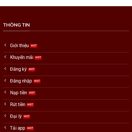
THÔNG TIN
Giới thiệu
Khuyến mãi
Đăng ký
Đăng nhập
Nạp tiền
Rút tiền
Đại lý
Tải app